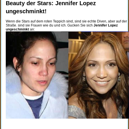
Beauty der Stars: Jennifer Lopez
ungeschminkt!
Wenn die Stars auf dem roten Teppich sind, sind sie echte Diven, aber auf der
Straße. sind sie Frauen wie du und ich. Gucken Sie sich
Jennifer Lopez
ungeschminkt
an: