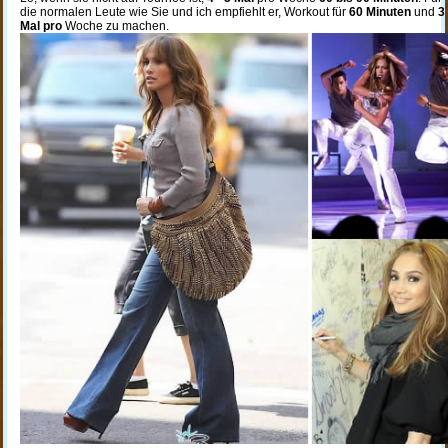
die normalen Leute wie Sie und ich empfiehlt er, Workout für
60 Minuten
und
3
Mal pro
Woche zu machen.