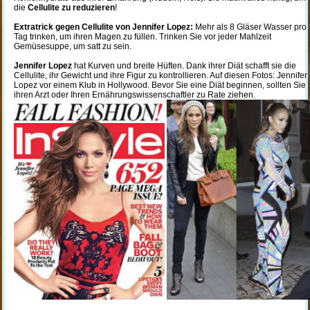
die
Cellulite zu reduzieren
!
Extratrick gegen Cellulite von Jennifer Lopez:
Mehr als 8 Gläser Wasser pro
Tag trinken, um ihren Magen zu füllen. Trinken Sie vor jeder Mahlzeit
Gemüsesuppe, um satt zu sein.
Jennifer Lopez
hat Kurven und breite Hüften. Dank ihrer Diät schafft sie die
Cellulite, ihr Gewicht und ihre Figur zu kontrollieren. Auf diesen Fotos: Jennifer
Lopez vor einem Klub in Hollywood. Bevor Sie eine Diät beginnen, sollten Sie
ihren Arzt oder Ihren Ernährungswissenschaftler zu Rate ziehen.