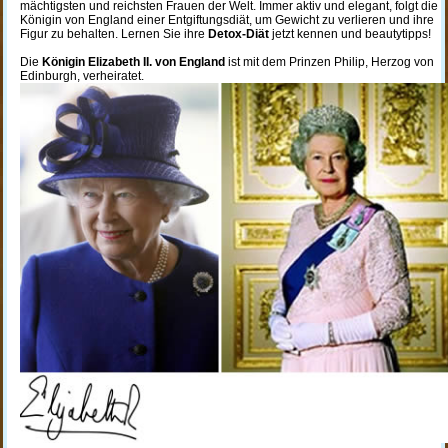
mächtigsten und reichsten Frauen der Welt. Immer aktiv und elegant, folgt die
Königin von England einer Entgiftungsdiät, um Gewicht zu verlieren und ihre
Figur zu behalten. Lernen Sie ihre
Detox-Diät
jetzt kennen und beautytipps!
Die
Königin Elizabeth II. von England
ist mit dem Prinzen Philip, Herzog von
Edinburgh, verheiratet.