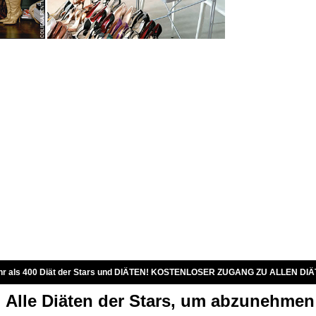
r als 400 Diät der Stars und DIÄTEN! KOSTENLOSER ZUGANG ZU ALLEN DIÄ
Alle Diäten der Stars, um abzunehmen