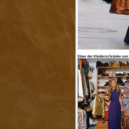
Einer der Kleiderschränke von