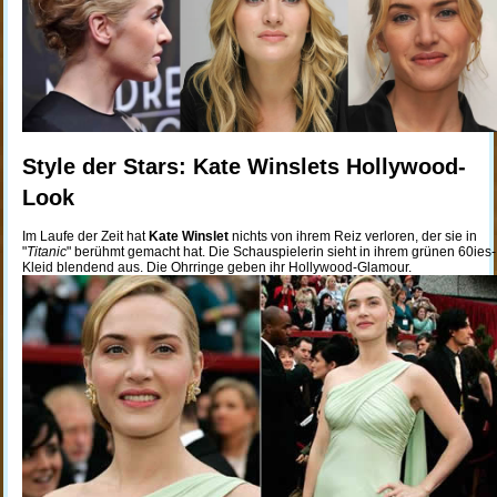
Style der Stars: Kate Winslets Hollywood-
Look
Im Laufe der Zeit hat
Kate Winslet
nichts von ihrem Reiz verloren, der sie in
"
Titanic
" berühmt gemacht hat. Die Schauspielerin sieht in ihrem grünen 60ies-
Kleid blendend aus. Die Ohrringe geben ihr Hollywood-Glamour.