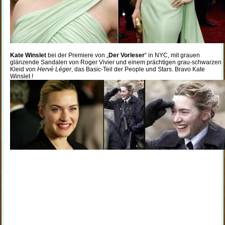
Kate Winslet
bei der Premiere von „
Der Vorleser
“ in NYC, mit grauen
glänzende Sandalen von Roger Vivier und einem prächtigen grau-schwarzen
Kleid von
Hervé Léger
, das Basic-Teil der People und Stars. Bravo Kate
Winslet !