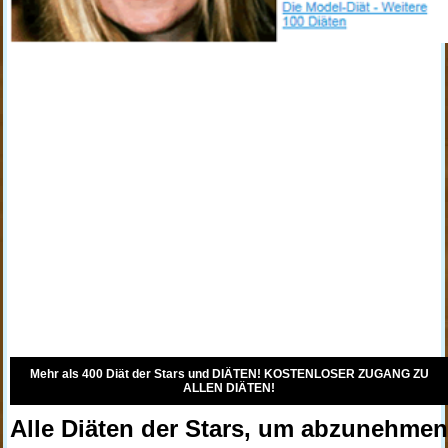
Mehr als 400 Diät der Stars und DIÄTEN! KOSTENLOSER ZUGANG ZU
ALLEN DIÄTEN!
Alle Diäten der Stars, um abzunehme