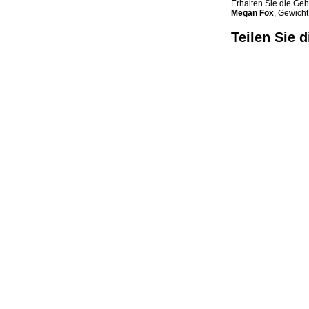
Erhalten Sie die Ge
Megan Fox
, Gewicht
Teilen Sie d