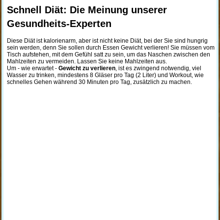
Schnell Diät: Die Meinung unserer
Gesundheits-Experten
Diese Diät ist kalorienarm, aber ist nicht keine Diät, bei der Sie sind hungrig
sein werden, denn Sie sollen durch Essen Gewicht verlieren! Sie müssen vom
Tisch aufstehen, mit dem Gefühl satt zu sein, um das Naschen zwischen den
Mahlzeiten zu vermeiden. Lassen Sie keine Mahlzeiten aus.
Um - wie erwartet -
Gewicht zu verlieren
, ist es zwingend notwendig, viel
Wasser zu trinken, mindestens 8 Gläser pro Tag (2 Liter) und Workout, wie
schnelles Gehen während 30 Minuten pro Tag, zusätzlich zu machen.