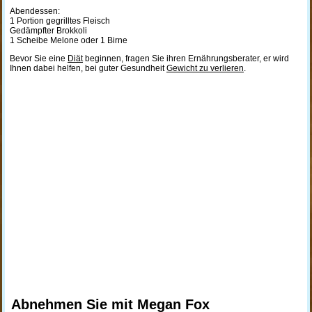
Abendessen:
1 Portion gegrilltes Fleisch
Gedämpfter Brokkoli
1 Scheibe Melone oder 1 Birne
Bevor Sie eine
Diät
beginnen, fragen Sie ihren Ernährungsberater, er wird
Ihnen dabei helfen, bei guter Gesundheit
Gewicht zu verlieren
.
Abnehmen Sie mit Megan Fox