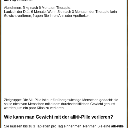
Abnehmen: 5 kg nach 6 Monaten Therapie.
Laufzeit der Diät: 6 Monate. Wenn Sie nach 3 Monaten der Therapie kein
Gewicht verlieren, fragen Sie Ihren Arzt oder Apotheker.
Zielgruppe: Die Alli-Pille ist nur für übergewichtige Menschen gedacht: sie
sollte nicht von Menschen mit einem durchschnittlichen Gewicht genutzt
werden, um ein paar Kilos zu verlieren.
Wie kann man Gewicht mit der alli©-Pille verlieren?
Sie müssen bis zu 3 Tabletten pro Tag einnehmen. Nehmen Sie eine
alli-Pille