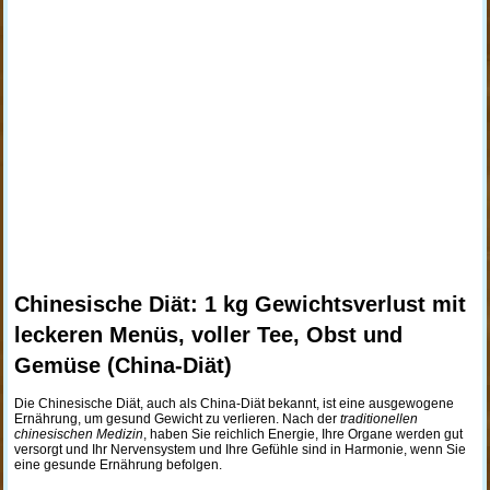
Chinesische Diät: 1 kg Gewichtsverlust mit
leckeren Menüs, voller Tee, Obst und
Gemüse (China-Diät)
Die Chinesische Diät, auch als China-Diät bekannt, ist eine ausgewogene
Ernährung, um gesund Gewicht zu verlieren. Nach der
traditionellen
chinesischen Medizin
, haben Sie reichlich Energie, Ihre Organe werden gut
versorgt und Ihr Nervensystem und Ihre Gefühle sind in Harmonie, wenn Sie
eine gesunde Ernährung befolgen.