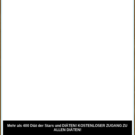
Mehr als 400 Diät der Stars und DIÄTEN! KOSTENLOSER ZUGANG ZU
ALLEN DIÄTEN!