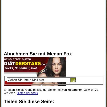
Abnehmen Sie mit Megan Fox
Erhalten Sie die Geheimnisse der Schönheit von
Megan Fox
, Gewicht zu
verlieren.
Diäten der Stars
Teilen Sie diese Seite: