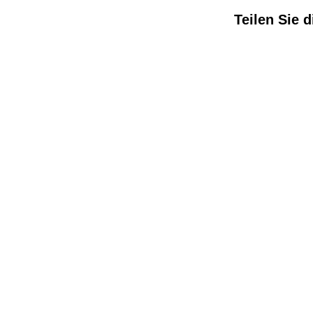
Teilen Sie d